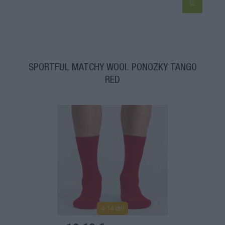
SPORTFUL MATCHY WOOL PONOŽKY TANGO
RED
4-14 dní