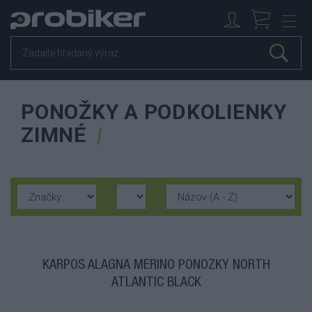
PONOŽKY A PODKOLIENKY
ZIMNÉ
KARPOS ALAGNA MERINO PONOŽKY NORTH
ATLANTIC BLACK