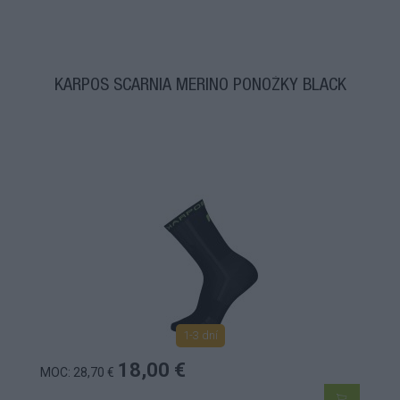
KARPOS SCARNIA MERINO PONOŽKY BLACK
1-3 dní
18,00 €
MOC: 28,70 €