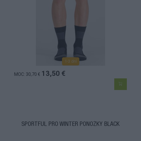
1-3 dní
13,50 €
MOC: 30,70 €
SPORTFUL PRO WINTER PONOŽKY BLACK