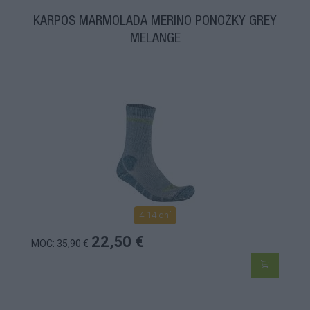
KARPOS MARMOLADA MERINO PONOŽKY GREY
MELANGE
4-14 dní
22,50 €
MOC: 35,90 €