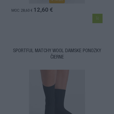
12,60 €
MOC: 28,60 €
SPORTFUL MATCHY WOOL DÁMSKE PONOŽKY
ČIERNE