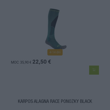
4-14 dní
22,50 €
MOC: 35,90 €
KARPOS ALAGNA RACE PONOŽKY BLACK