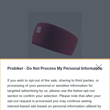
1-3 dní
Probiker -
Do Not Process My Personal Information
6,30 €
MOC: 15,30 €
KÚPIŤ
If you wish to opt-out of the sale, sharing to third parties, or
processing of your personal or sensitive information for
targeted advertising by us, please use the below opt-out
section to confirm your selection. Please note that after your
opt-out request is processed you may continue seeing
interest-based ads based on personal information utilized by