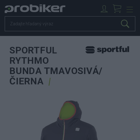
SPORTFUL
RYTHMO
BUNDA TMAVOSIVÁ/
ČIERNA