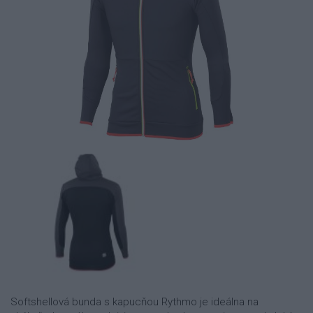
Softshellová bunda s kapucňou Rythmo je ideálna na