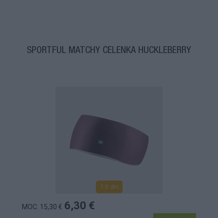
SPORTFUL MATCHY ČELENKA HUCKLEBERRY
1-3 dní
6,30 €
MOC: 15,30 €