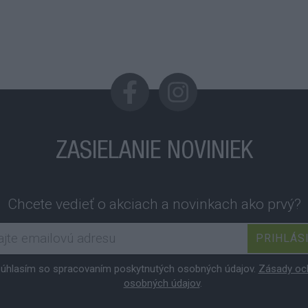
ZASIELANIE NOVINIEK
Chcete vedieť o akciach a novinkach ako prvý?
PRIHLÁS
úhlasím so spracovaním poskytnutých osobných údajov.
Zásady oc
osobných údajov
.