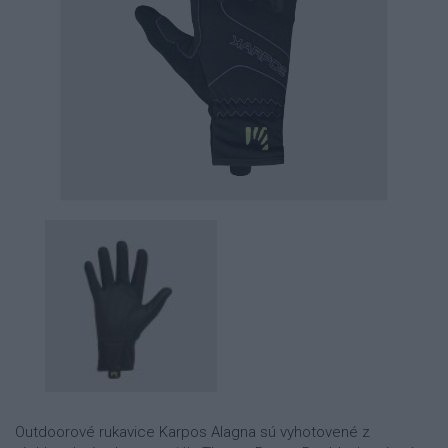
Outdoorové rukavice Karpos Alagna sú vyhotovené z