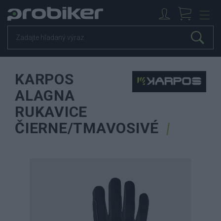
KARPOS
ALAGNA
RUKAVICE
ČIERNE/TMAVOSIVÉ