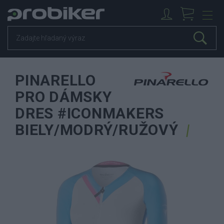
PINARELLO
PRO DÁMSKY
DRES #ICONMAKERS
BIELY/MODRÝ/RUŽOVÝ