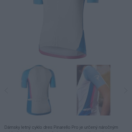
Dámsky letný cyklo dres Pinarello Pro je určený náročným