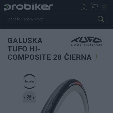
GALUSKA
TUFO HI-
COMPOSITE 28 ČIERNA