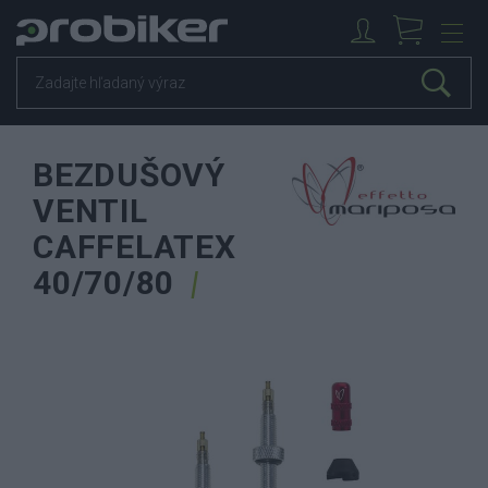
BEZDUŠOVÝ
VENTIL
CAFFELATEX
40/70/80