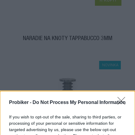
NÁRADIE NA KNOTY TAPPABUCCO 3MM
NOVINKA
Probiker -
Do Not Process My Personal Information
If you wish to opt-out of the sale, sharing to third parties, or
skladom
processing of your personal or sensitive information for
targeted advertising by us, please use the below opt-out
8,95 €