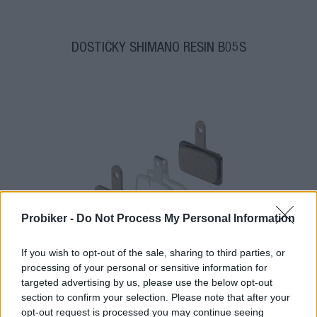
DOSTIČKY SHIMANO RESIN B05S
Probiker -
Do Not Process My Personal Information
skladom
If you wish to opt-out of the sale, sharing to third parties, or
processing of your personal or sensitive information for
7,95 €
targeted advertising by us, please use the below opt-out
KÚPIŤ
section to confirm your selection. Please note that after your
opt-out request is processed you may continue seeing