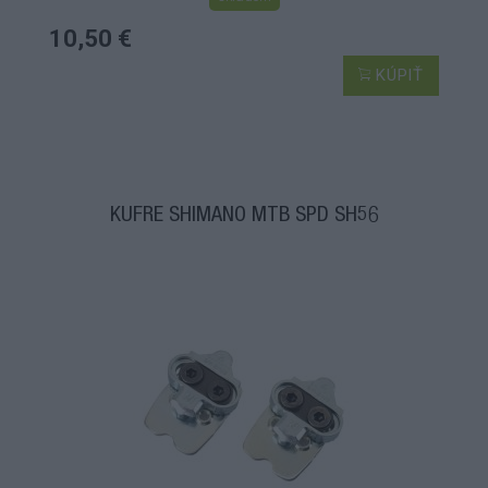
10,50 €
KÚPIŤ
KUFRE SHIMANO MTB SPD SH56