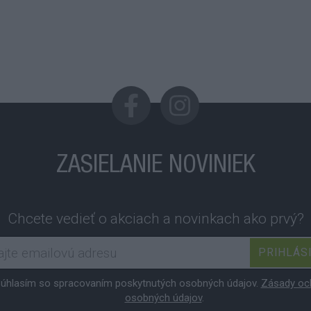
ZASIELANIE NOVINIEK
Chcete vedieť o akciach a novinkach ako prvý?
PRIHLÁS
úhlasím so spracovaním poskytnutých osobných údajov.
Zásady oc
osobných údajov
.