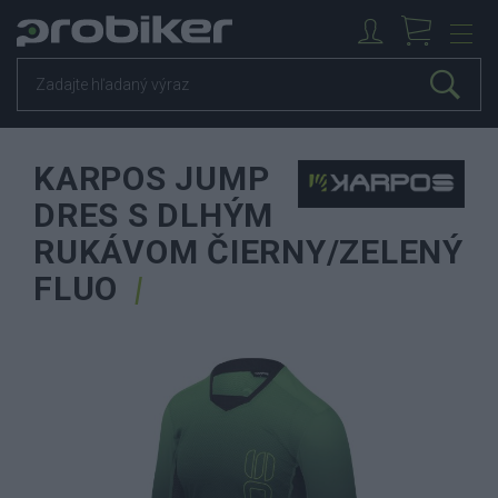
KARPOS JUMP
DRES S DLHÝM
RUKÁVOM ČIERNY/ZELENÝ
FLUO