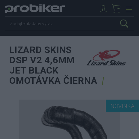
LIZARD SKINS
DSP V2 4,6MM
JET BLACK
OMOTÁVKA ČIERNA
NOVINKA