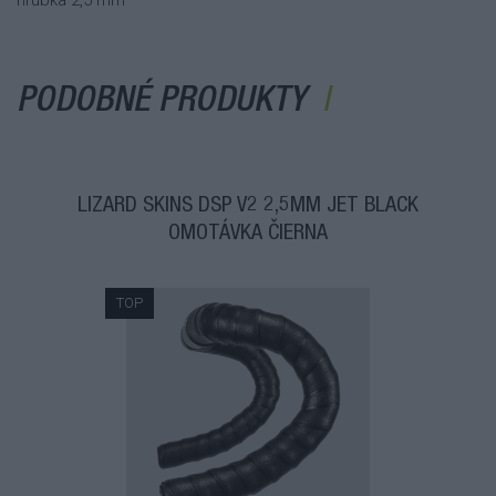
PODOBNÉ PRODUKTY
LIZARD SKINS DSP V2 2,5MM JET BLACK
OMOTÁVKA ČIERNA
TOP