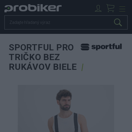
SPORTFUL PRO
TRIČKO BEZ
RUKÁVOV BIELE