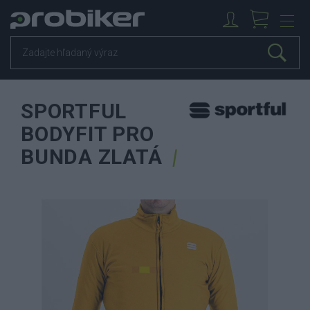
SPORTFUL
BODYFIT PRO
BUNDA ZLATÁ