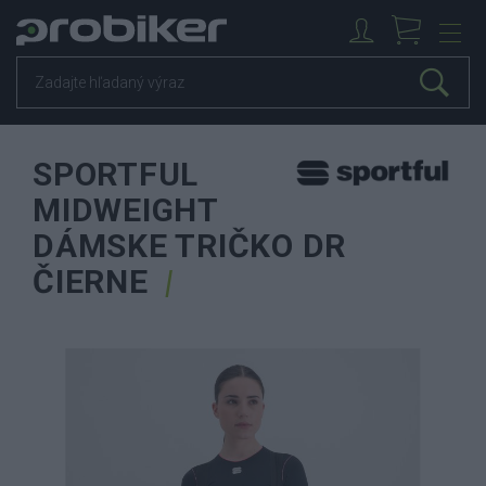
SPORTFUL
MIDWEIGHT
DÁMSKE TRIČKO DR
ČIERNE