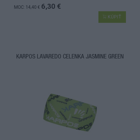
6,30 €
MOC: 14,40 €
KÚPIŤ
KARPOS LAVAREDO ČELENKA JASMINE GREEN