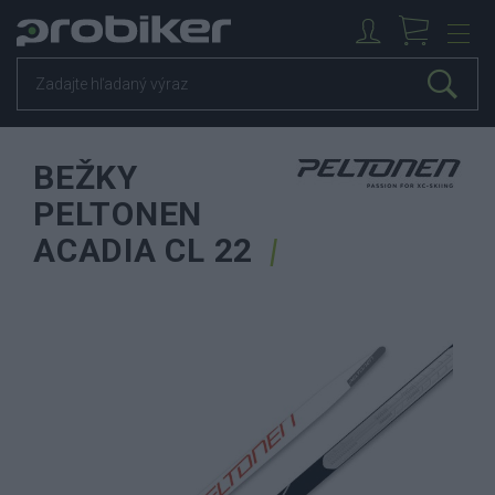
BEŽKY
PELTONEN
ACADIA CL 22