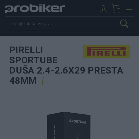
PIRELLI
SPORTUBE
DUŠA 2.4-2.6X29 PRESTA
48MM