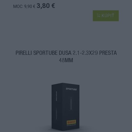
3,80 €
MOC: 9,90 €
KÚPIŤ
PIRELLI SPORTUBE DUŠA 2.1-2.3X29 PRESTA
48MM