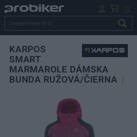
KARPOS
SMART
MARMAROLE DÁMSKA
BUNDA RUŽOVÁ/ČIERNA