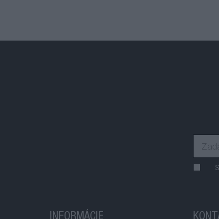
S
INFORMÁCIE
KONT