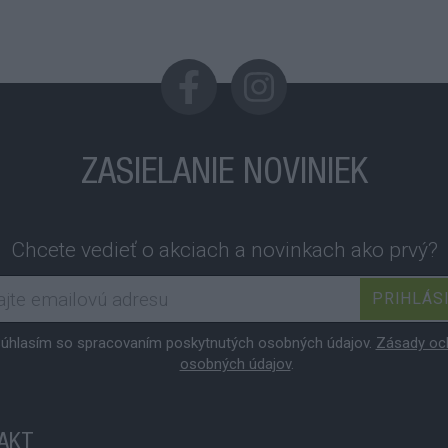
ZASIELANIE NOVINIEK
Chcete vedieť o akciach a novinkach ako prvý?
PRIHLÁS
úhlasím so spracovaním poskytnutých osobných údajov.
Zásady oc
osobných údajov
.
AKT