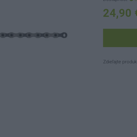
24,90 
Zdieľajte produk