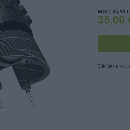
MOC: 45,90 €
35,00 
Zdieľajte produk