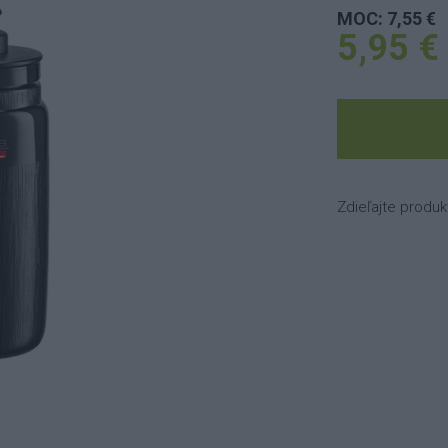
MOC: 7,55 €
5,95 €
Zdieľajte produk