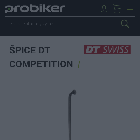
ŠPICE DT
COMPETITION