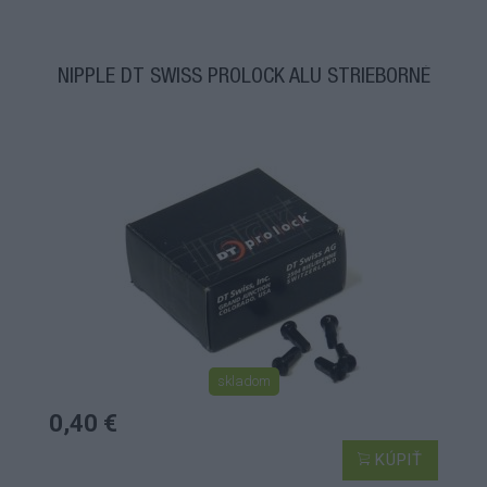
NIPPLE DT SWISS PROLOCK ALU STRIEBORNÉ
skladom
0,40 €
KÚPIŤ