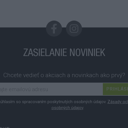
ZASIELANIE NOVINIEK
Chcete vedieť o akciach a novinkach ako prvý?
PRIHLÁS
úhlasím so spracovaním poskytnutých osobných údajov.
Zásady oc
osobných údajov
.