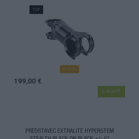
TOP
4-14 dní
199,00 €
KÚPIŤ
PREDSTAVEC EXTRALITE HYPERSTEM