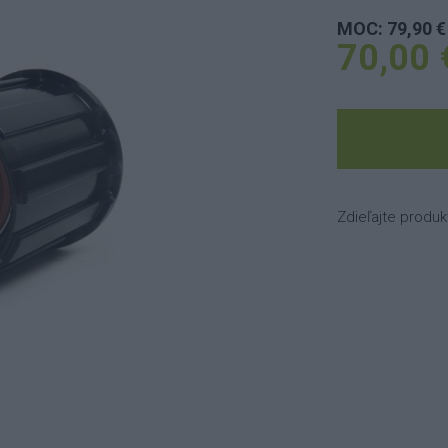
MOC: 79,90 €
70,00 
Zdieľajte produk