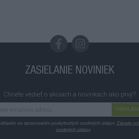
ZASIELANIE NOVINIEK
Chcete vedieť o akciach a novinkach ako prvý?
PRIHLÁS
úhlasím so spracovaním poskytnutých osobných údajov.
Zásady oc
osobných údajov
.